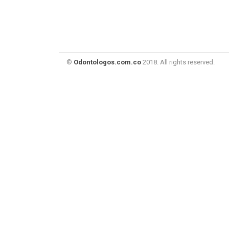
©
Odontologos.com.co
2018. All rights reserved.