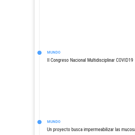
MUNDO
II Congreso Nacional Multidisciplinar COVID19
MUNDO
Un proyecto busca impermeabilizar las mucosa