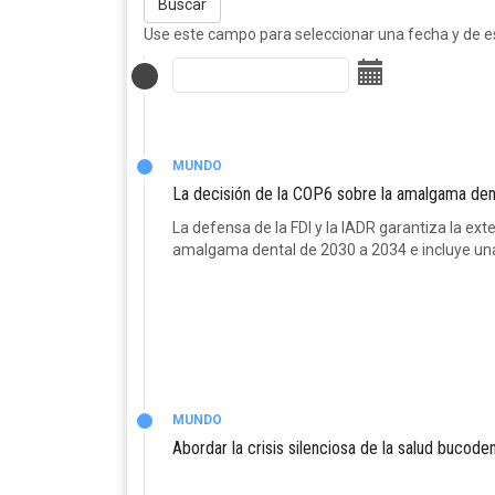
Buscar
Use este campo para seleccionar una fecha y de est
MUNDO
La decisión de la COP6 sobre la amalgama dent
La defensa de la FDI y la IADR garantiza la ext
amalgama dental de 2030 a 2034 e incluye un
MUNDO
Abordar la crisis silenciosa de la salud bucode