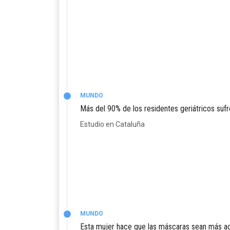
MUNDO
Más del 90% de los residentes geriátricos suf
Estudio en Cataluña
MUNDO
Esta mujer hace que las máscaras sean más acc