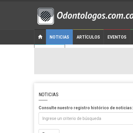
NOTICIAS
ARTÍCULOS
EVENTOS
CONTACTO
NOTICIAS
Consulte nuestro registro histórico de noticias: