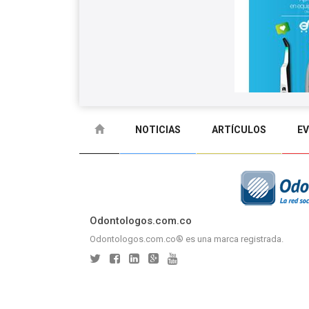
NOTICIAS
ARTÍCULOS
E
GLOSARIO
CONTACTO
Odontologos.com.co
Odontologos.com.co® es una marca registrada.