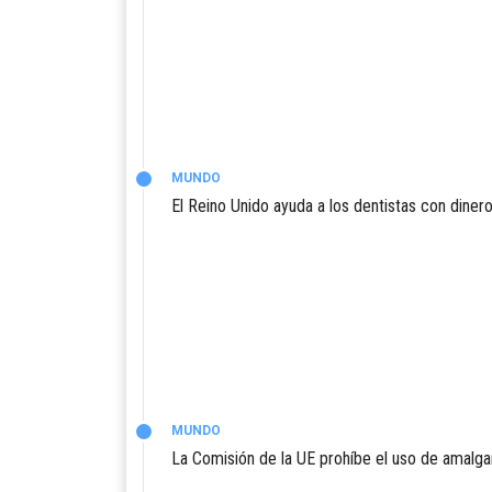
MUNDO
El Reino Unido ayuda a los dentistas con dinero
MUNDO
La Comisión de la UE prohíbe el uso de amalga