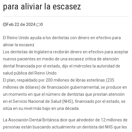
para aliviar la escasez
Feb 22 de 2024
0
El Reino Unido ayuda a los dentistas con dinero en efectivo para
aliviar la escasez
Los dentistas de Inglaterra recibirán dinero en efectivo para aceptar
nuevos pacientes en medio de una escasez crítica de atención
dental financiada por el estado, dijo el miércoles la autoridad de
salud pública del Reino Unido.
El plan, respaldado por 200 millones de libras esterlinas (235
millones de dólares) de financiación gubernamental, se produce en
un momento en que el número de dentistas que prestan atención
en el Servicio Nacional de Salud (NHS), financiado por el estado, se
sitúa en su nivel más bajo en una década.
La Asociación Dental Británica dice que alrededor de 12 millones de
personas están buscando actualmente un dentista del NHS que les