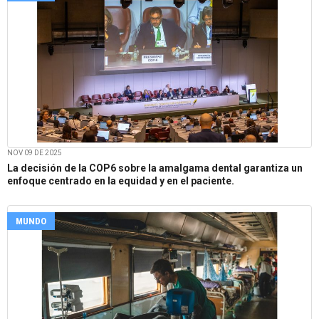
NOV 09 DE 2025
La decisión de la COP6 sobre la amalgama dental garantiza un
enfoque centrado en la equidad y en el paciente.
MUNDO