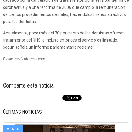
causado por la cancelación de tratamientos durante la pandemia de
coronavirus y a una reforma de 2006 que cambió la remuneración
de ciertos procedimientos dentales, haciéndolos menos atractivos
para los dentistas.
Actualmente, poco más del 70 por ciento de los dentistas ofrecen
tratamiento del NHS, e incluso entonces el servicio es limitado,
según señala un informe parlamentario reciente.
Fuente: medicalxpress.com
Comparte esta noticia
ÚLTIMAS NOTICIAS
MUNDO