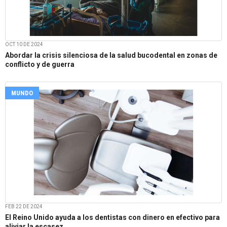
OCT 10 DE 2024
Abordar la crisis silenciosa de la salud bucodental en zonas de
conflicto y de guerra
MUNDO
FEB 22 DE 2024
El Reino Unido ayuda a los dentistas con dinero en efectivo para
aliviar la escasez