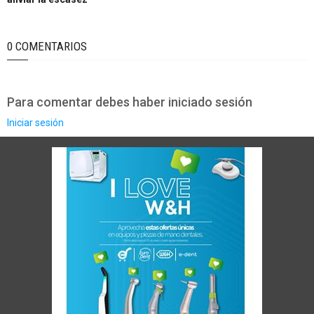
0 COMENTARIOS
Para comentar debes haber iniciado sesión
Iniciar sesión