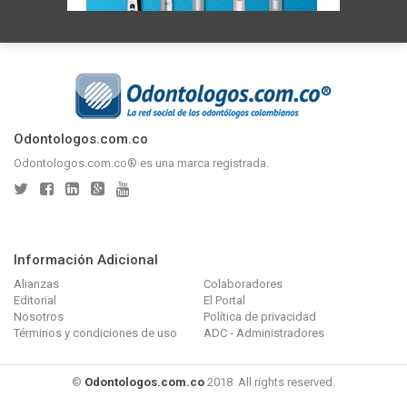
Odontologos.com.co
Odontologos.com.co® es una marca registrada.
Información Adicional
Alianzas
Colaboradores
Editorial
El Portal
Nosotros
Política de privacidad
Términos y condiciones de uso
ADC - Administradores
©
Odontologos.com.co
2018. All rights reserved.