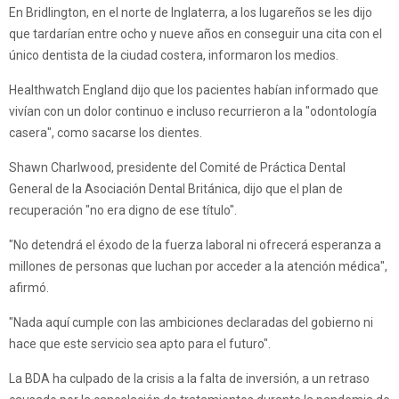
En Bridlington, en el norte de Inglaterra, a los lugareños se les dijo
que tardarían entre ocho y nueve años en conseguir una cita con el
único dentista de la ciudad costera, informaron los medios.
Healthwatch England dijo que los pacientes habían informado que
vivían con un dolor continuo e incluso recurrieron a la "odontología
casera", como sacarse los dientes.
Shawn Charlwood, presidente del Comité de Práctica Dental
General de la Asociación Dental Británica, dijo que el plan de
recuperación "no era digno de ese título".
"No detendrá el éxodo de la fuerza laboral ni ofrecerá esperanza a
millones de personas que luchan por acceder a la atención médica",
afirmó.
"Nada aquí cumple con las ambiciones declaradas del gobierno ni
hace que este servicio sea apto para el futuro".
La BDA ha culpado de la crisis a la falta de inversión, a un retraso