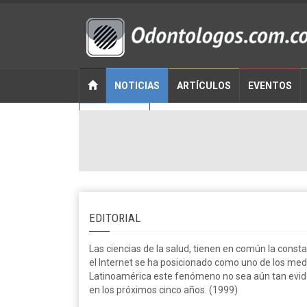
NOTICIAS
ARTÍCULOS
EVENTOS
CONTACTO
EDITORIAL
Las ciencias de la salud, tienen en común la consta
el Internet se ha posicionado como uno de los med
Latinoamérica este fenómeno no sea aún tan eviden
en los próximos cinco años. (1999)