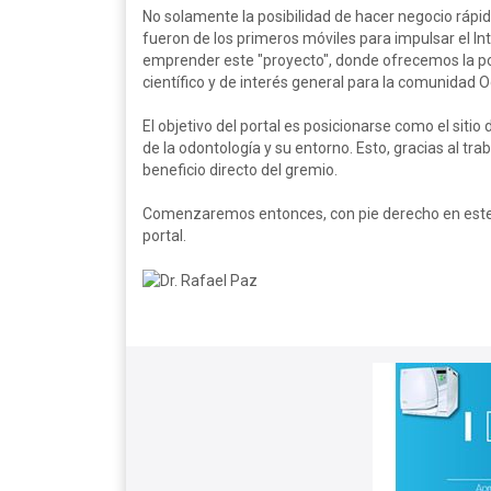
No solamente la posibilidad de hacer negocio rápido 
fueron de los primeros móviles para impulsar el In
emprender este "proyecto", donde ofrecemos la pos
científico y de interés general para la comunidad 
El objetivo del portal es posicionarse como el sitio
de la odontología y su entorno. Esto, gracias al tra
beneficio directo del gremio.
Comenzaremos entonces, con pie derecho en este nu
portal.