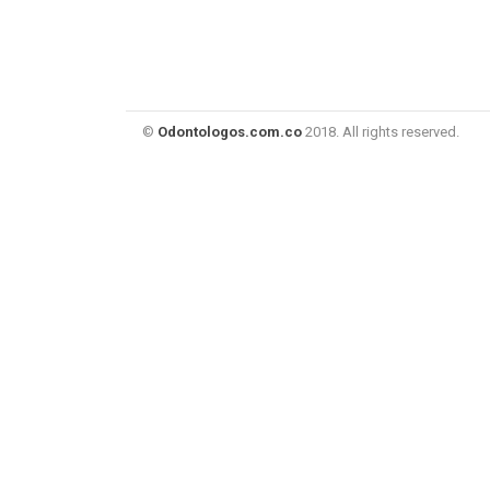
©
Odontologos.com.co
2018. All rights reserved.