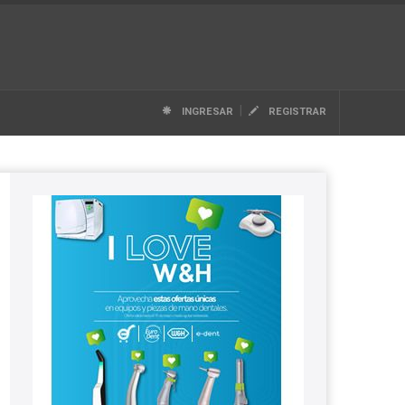
|
INGRESAR
REGISTRAR