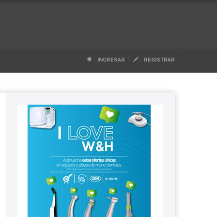
|
INGRESAR
REGISTRAR