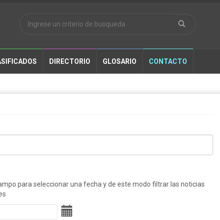
SIFICADOS
DIRECTORIO
GLOSARIO
CONTACTO
ampo para seleccionar una fecha y de este modo filtrar las noticias
es