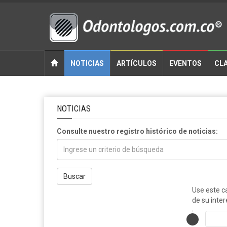
NOTICIAS
ARTÍCULOS
EVENTOS
CLA
NOTICIAS
Consulte nuestro registro histórico de noticias:
Buscar
Use este c
de su inter