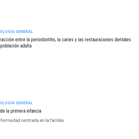
OLOGÍA GENERAL
racción entre la periodontitis, la caries y las restauraciones dentales
 población adulta
OLOGÍA GENERAL
de la primera infancia
fermedad centrada en la familia