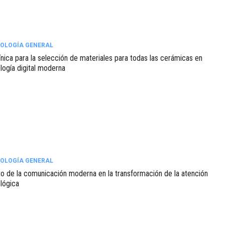
OLOGÍA GENERAL
línica para la selección de materiales para todas las cerámicas en
logía digital moderna
OLOGÍA GENERAL
o de la comunicación moderna en la transformación de la atención
lógica