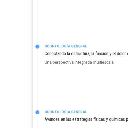
ODONTOLOGÍA GENERAL
Conectando la estructura, la función y el dolor
Una perspectiva integrada multiescala
ODONTOLOGÍA GENERAL
Avances en las estrategias físicas y químicas pa