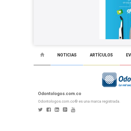
NOTICIAS
ARTÍCULOS
E
GLOSARIO
CONTACTO
Odontologos.com.co
Odontologos.com.co® es una marca registrada.