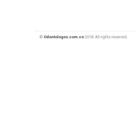
©
Odontologos.com.co
2018. All rights reserved.