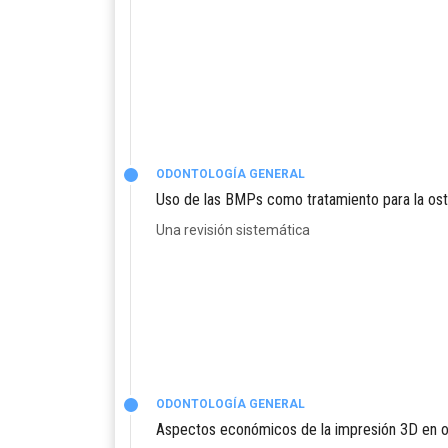
ODONTOLOGÍA GENERAL
Uso de las BMPs como tratamiento para la os
Una revisión sistemática
ODONTOLOGÍA GENERAL
Aspectos económicos de la impresión 3D en o