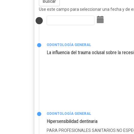
Buscar
Use este campo para seleccionar una fecha y de est
ODONTOLOGÍA GENERAL
La influencia del trauma oclusal sobre la recesi
ODONTOLOGÍA GENERAL
Hipersensibilidad dentinaria
PARA PROFESIONALES SANITARIOS NO ESPE