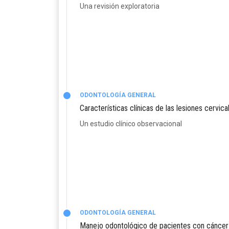
Una revisión exploratoria
ODONTOLOGÍA GENERAL
Características clínicas de las lesiones cervica
Un estudio clínico observacional
ODONTOLOGÍA GENERAL
Manejo odontológico de pacientes con cáncer a