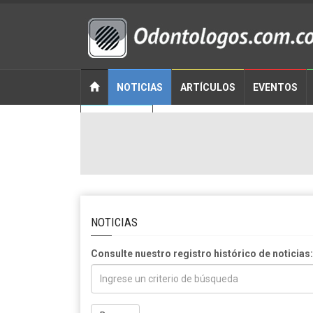
NOTICIAS
ARTÍCULOS
EVENTOS
CONTACTO
NOTICIAS
Consulte nuestro registro histórico de noticias: