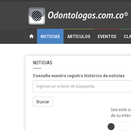
NOTICIAS
ARTÍCULOS
EVENTOS
CLA
NOTICIAS
Consulte nuestro registro histórico de noticias:
Buscar
Use este c
de su inter