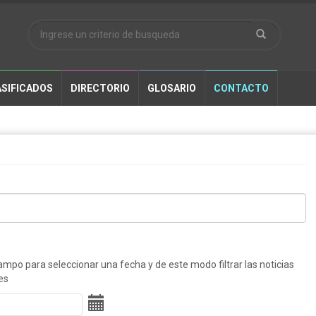
SIFICADOS
DIRECTORIO
GLOSARIO
CONTACTO
ampo para seleccionar una fecha y de este modo filtrar las noticias
es