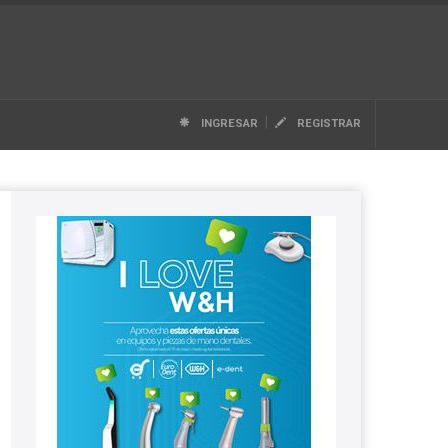
|
INGRESAR
REGISTRAR