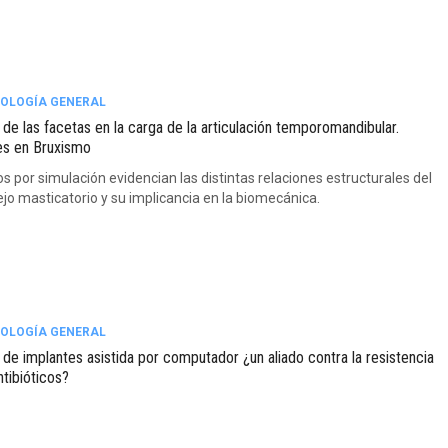
OLOGÍA GENERAL
 de las facetas en la carga de la articulación temporomandibular.
s en Bruxismo
s por simulación evidencian las distintas relaciones estructurales del
jo masticatorio y su implicancia en la biomecánica.
OLOGÍA GENERAL
a de implantes asistida por computador ¿un aliado contra la resistencia
ntibióticos?