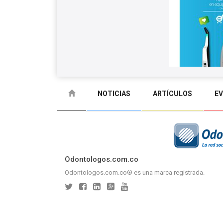
NOTICIAS
ARTÍCULOS
E
GLOSARIO
CONTACTO
Odontologos.com.co
Odontologos.com.co® es una marca registrada.