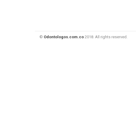
©
Odontologos.com.co
2018. All rights reserved.