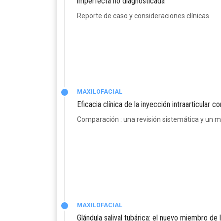
imperfecta no diagnosticada
Reporte de caso y consideraciones clínicas
MAXILOFACIAL
Eficacia clínica de la inyección intraarticular
Comparación : una revisión sistemática y un m
MAXILOFACIAL
Glándula salival tubárica: el nuevo miembro de 