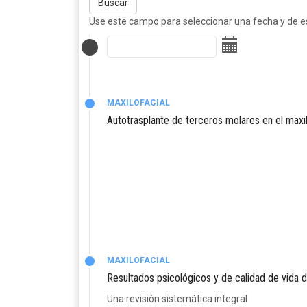
Buscar
Use este campo para seleccionar una fecha y de est
MAXILOFACIAL
Autotrasplante de terceros molares en el maxil
MAXILOFACIAL
Resultados psicológicos y de calidad de vida d
Una revisión sistemática integral