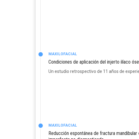
MAXILOFACIAL
Condiciones de aplicación del injerto ilíaco ós
Un estudio retrospectivo de 11 años de experi
MAXILOFACIAL
Reducción espontánea de fractura mandibular