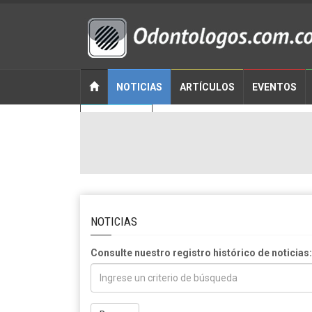
NOTICIAS
ARTÍCULOS
EVENTOS
CONTACTO
NOTICIAS
Consulte nuestro registro histórico de noticias: