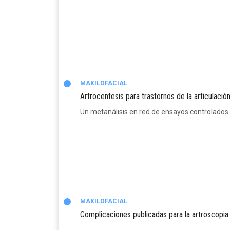
MAXILOFACIAL
Artrocentesis para trastornos de la articulaci
Un metanálisis en red de ensayos controlados 
MAXILOFACIAL
Complicaciones publicadas para la artroscopia