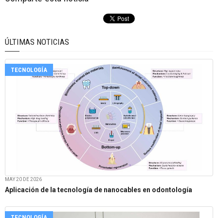
ÚLTIMAS NOTICIAS
TECNOLOGÍA
MAY 20 DE 2026
Aplicación de la tecnología de nanocables en odontología
TECNOLOGÍA