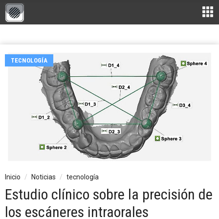
TECNOLOGÍA
Inicio
Noticias
tecnología
Estudio clínico sobre la precisión de
los escáneres intraorales