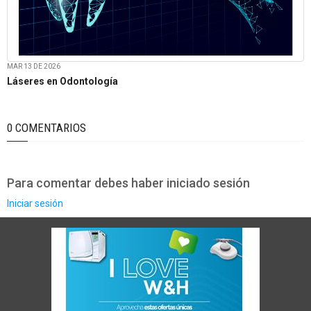
MAR 13 DE 2026
Láseres en Odontología
0 COMENTARIOS
Para comentar debes haber iniciado sesión
Iniciar sesión