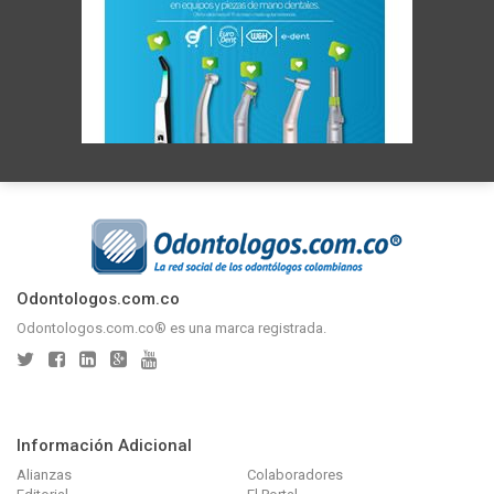
Odontologos.com.co
Odontologos.com.co® es una marca registrada.
Información Adicional
Alianzas
Colaboradores