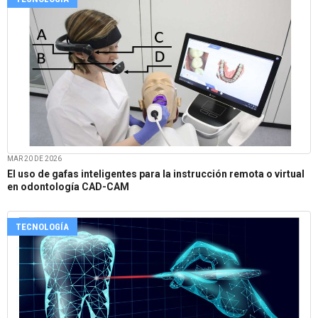
MAR 20 DE 2026
El uso de gafas inteligentes para la instrucción remota o virtual
en odontología CAD-CAM
TECNOLOGÍA