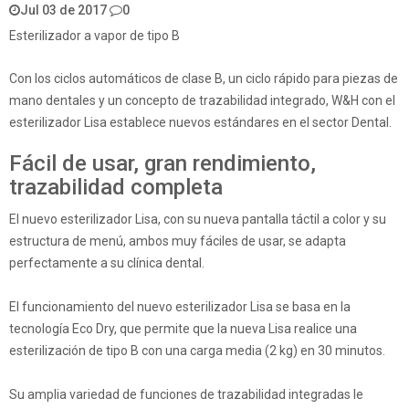
Jul 03 de 2017
0
Esterilizador a vapor de tipo B
Con los ciclos automáticos de clase B, un ciclo rápido para piezas de
mano dentales y un concepto de trazabilidad integrado, W&H con el
esterilizador Lisa establece nuevos estándares en el sector Dental.
Fácil de usar, gran rendimiento,
trazabilidad completa
El nuevo esterilizador Lisa, con su nueva pantalla táctil a color y su
estructura de menú, ambos muy fáciles de usar, se adapta
perfectamente a su clínica dental.
El funcionamiento del nuevo esterilizador Lisa se basa en la
tecnología Eco Dry, que permite que la nueva Lisa realice una
esterilización de tipo B con una carga media (2 kg) en 30 minutos.
Su amplia variedad de funciones de trazabilidad integradas le