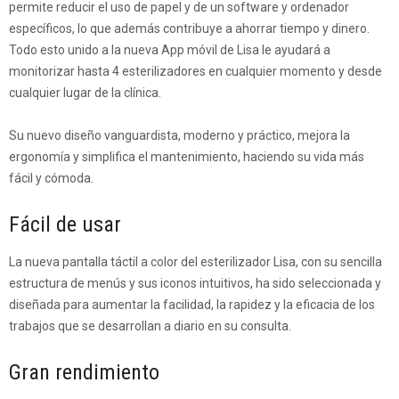
permite reducir el uso de papel y de un software y ordenador
específicos, lo que además contribuye a ahorrar tiempo y dinero.
Todo esto unido a la nueva App móvil de Lisa le ayudará a
monitorizar hasta 4 esterilizadores en cualquier momento y desde
cualquier lugar de la clínica.
Su nuevo diseño vanguardista, moderno y práctico, mejora la
ergonomía y simplifica el mantenimiento, haciendo su vida más
fácil y cómoda.
Fácil de usar
La nueva pantalla táctil a color del esterilizador Lisa, con su sencilla
estructura de menús y sus iconos intuitivos, ha sido seleccionada y
diseñada para aumentar la facilidad, la rapidez y la eficacia de los
trabajos que se desarrollan a diario en su consulta.
Gran rendimiento