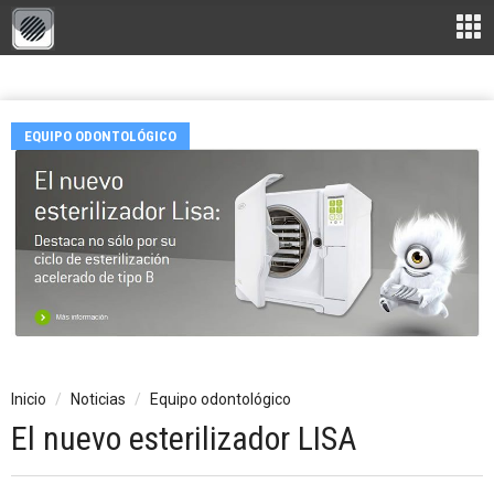
EQUIPO ODONTOLÓGICO
Inicio
Noticias
Equipo odontológico
El nuevo esterilizador LISA