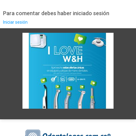
Para comentar debes haber iniciado sesión
Iniciar sesión