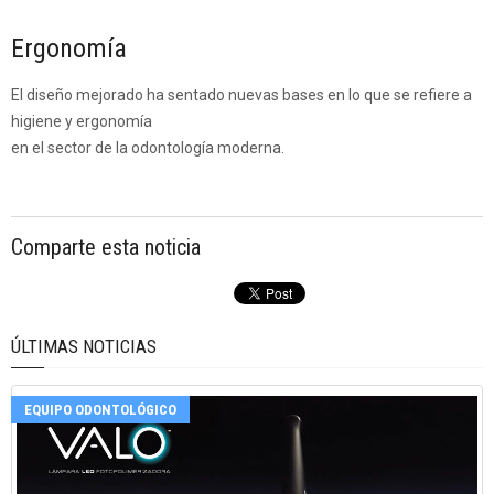
Ergonomía
El diseño mejorado ha sentado nuevas bases en lo que se refiere a
higiene y ergonomía
en el sector de la odontología moderna.
Comparte esta noticia
ÚLTIMAS NOTICIAS
EQUIPO ODONTOLÓGICO