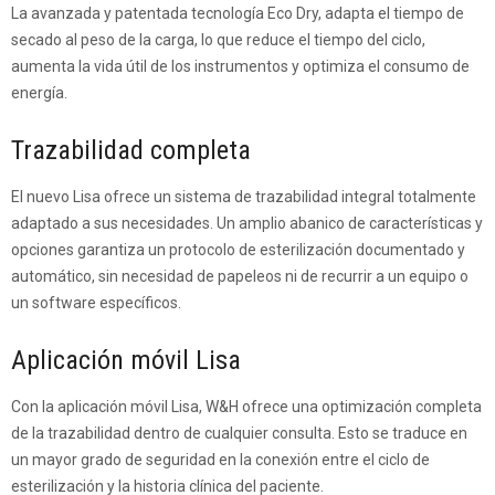
La avanzada y patentada tecnología Eco Dry, adapta el tiempo de
secado al peso de la carga, lo que reduce el tiempo del ciclo,
aumenta la vida útil de los instrumentos y optimiza el consumo de
energía.
Trazabilidad completa
El nuevo Lisa ofrece un sistema de trazabilidad integral totalmente
adaptado a sus necesidades. Un amplio abanico de características y
opciones garantiza un protocolo de esterilización documentado y
automático, sin necesidad de papeleos ni de recurrir a un equipo o
un software específicos.
Aplicación móvil Lisa
Con la aplicación móvil Lisa, W&H ofrece una optimización completa
de la trazabilidad dentro de cualquier consulta. Esto se traduce en
un mayor grado de seguridad en la conexión entre el ciclo de
esterilización y la historia clínica del paciente.