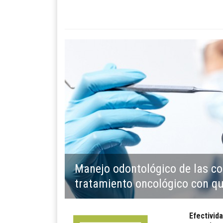
Manejo odontológico de las co
tratamiento oncológico con qu
Efectivid