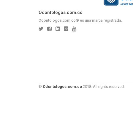
Odontologos.com.co
Odontologos.com.co® es una marca registrada.
©
Odontologos.com.co
2018. All rights reserved.