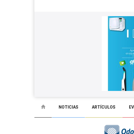
NOTICIAS
ARTÍCULOS
E
GLOSARIO
CONTACTO