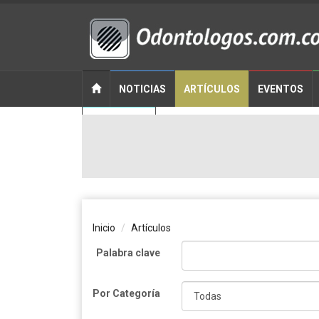
NOTICIAS
ARTÍCULOS
EVENTOS
CONTACTO
Inicio
Artículos
Palabra clave
Por Categoría