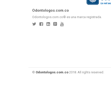
Odontologos.com.co
Odontologos.com.co® es una marca registrada.
©
Odontologos.com.co
2018. All rights reserved.