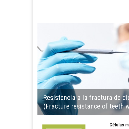
Resistencia a la fractura de di
(Fracture resistance of teeth 
Células m