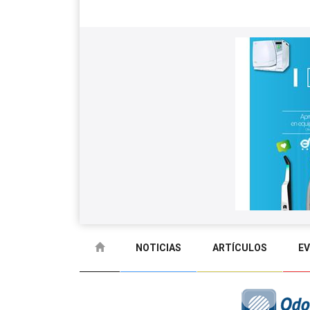
NOTICIAS
ARTÍCULOS
E
GLOSARIO
CONTACTO