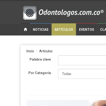
NOTICIAS
ARTÍCULOS
EVENTOS
CLA
Inicio
Artículos
Palabra clave
Por Categoría