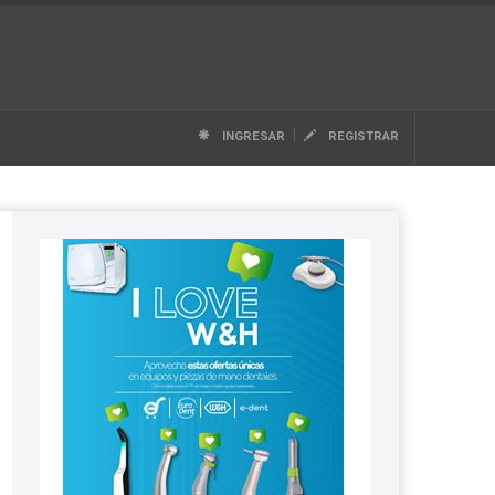
|
INGRESAR
REGISTRAR