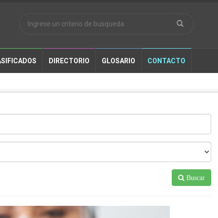
SIFICADOS
DIRECTORIO
GLOSARIO
CONTACTO
Buscar