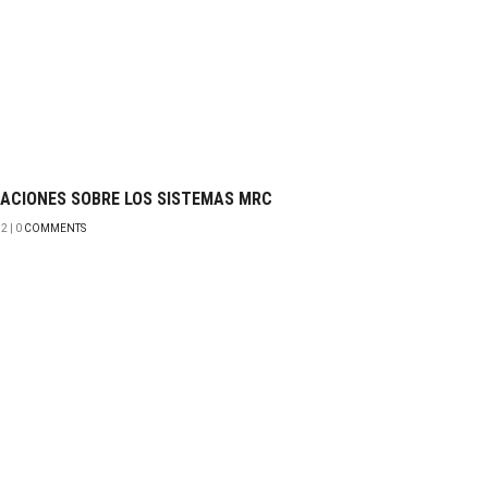
ACIONES SOBRE LOS SISTEMAS MRC
2 | 0
COMMENTS