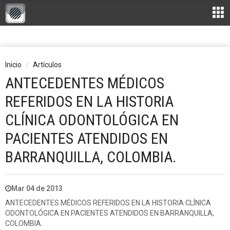
Inicio
Artículos
ANTECEDENTES MÉDICOS
REFERIDOS EN LA HISTORIA
CLÍNICA ODONTOLÓGICA EN
PACIENTES ATENDIDOS EN
BARRANQUILLA, COLOMBIA.
Mar 04 de 2013
ANTECEDENTES MÉDICOS REFERIDOS EN LA HISTORIA CLÍNICA
ODONTOLÓGICA EN PACIENTES ATENDIDOS EN BARRANQUILLA,
COLOMBIA.