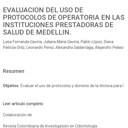
EVALUACION DEL USO DE
PROTOCOLOS DE OPERATORIA EN LAS
INSTITUCIONES PRESTADORAS DE
SALUD DE MEDELLIN.
Luisa Fernanda Gaviria, Juliana Maria Gaviria, Pablo López, Diana
Patricia Ortiz, Leonardo Perez, Alexandra Saldarriaga, Alejandro Pelaez
Resumen
Objetivo.
Evaluar el uso de protocolos y dominio de la técnica para l
Leer artículo completo
Colaboración de
Revista Colombiana de Investigación en Odontología