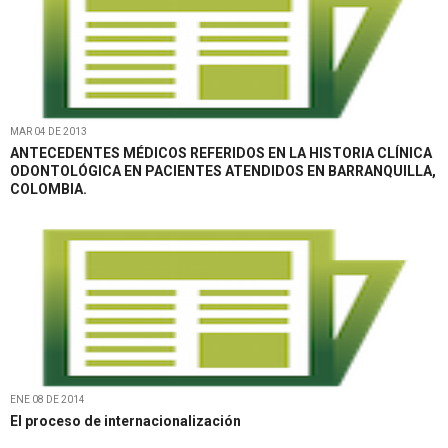
MAR 04 DE 2013
ANTECEDENTES MÉDICOS REFERIDOS EN LA HISTORIA CLÍNICA
ODONTOLÓGICA EN PACIENTES ATENDIDOS EN BARRANQUILLA,
COLOMBIA.
ENE 08 DE 2014
El proceso de internacionalización