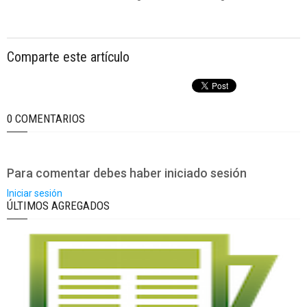
Comparte este artículo
0 COMENTARIOS
Para comentar debes haber iniciado sesión
Iniciar sesión
ÚLTIMOS AGREGADOS