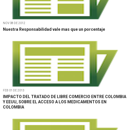
NOV 08 DE 2012
Nuestra Responsabilidad vale mas que un porcentaje
FEB 01 DE 2013
IMPACTO DEL TRATADO DE LIBRE COMERCIO ENTRE COLOMBIA
Y EEUU, SOBRE EL ACCESO A LOS MEDICAMENTOS EN
COLOMBIA