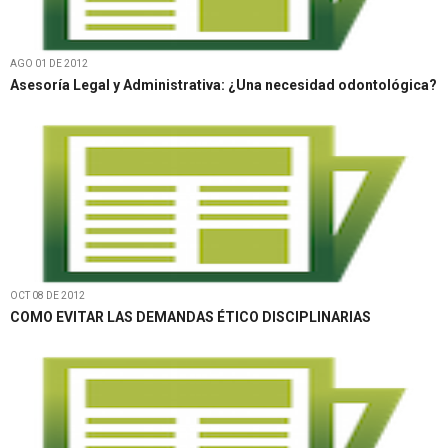
AGO 01 DE 2012
Asesoría Legal y Administrativa: ¿Una necesidad odontológica?
OCT 08 DE 2012
COMO EVITAR LAS DEMANDAS ÉTICO DISCIPLINARIAS