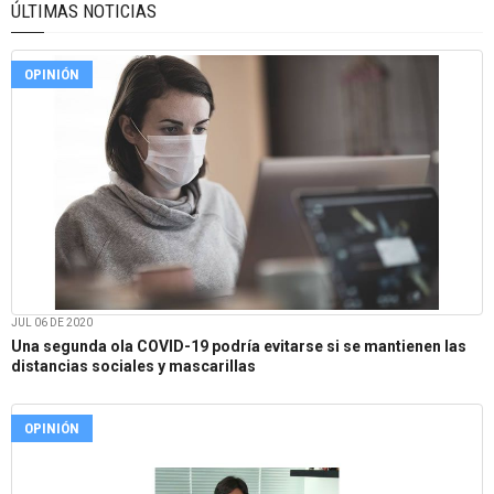
ÚLTIMAS NOTICIAS
OPINIÓN
JUL 06 DE 2020
Una segunda ola COVID-19 podría evitarse si se mantienen las
distancias sociales y mascarillas
OPINIÓN