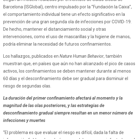
Barcelona (ISGlobal), centro impulsado por la ”Fundación la Caixa”,
el comportamiento individual tiene un efecto significativo en la
prevención de una gran segunda ola de infecciones por COVID-19.
De hecho, mantener el distanciamiento social y otras
intervenciones, como el uso de mascarillas y la higiene de manos,
podría eliminar la necesidad de futuros confinamientos.
Los hallazgos, publicados en
Nature Human Behavior
, también
muestran que, en países que aún no han alcanzado el pico de casos
activos, los confinamientos se deben mantener durante al menos
60 días y el desconfinamiento debe ser gradual para disminuir el
riesgo de segundas olas.
La duración del primer confinamiento afectará al momento y la
magnitud de las olas posteriores, y las estrategias de
desconfinamiento gradual siempre resultan en un menor número de
infecciones y muertes
“El problema es que evaluar el riesgo es difícil, dada la falta de