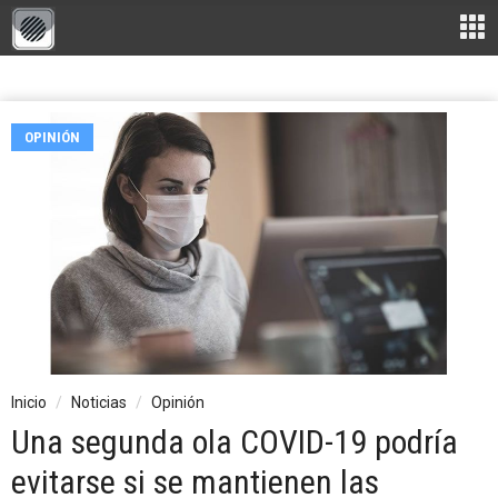
OPINIÓN
Inicio
Noticias
Opinión
Una segunda ola COVID-19 podría
evitarse si se mantienen las