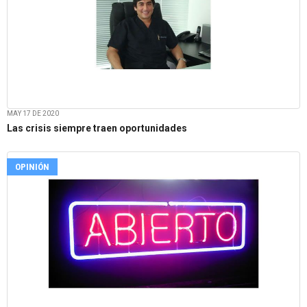
MAY 17 DE 2020
Las crisis siempre traen oportunidades
OPINIÓN