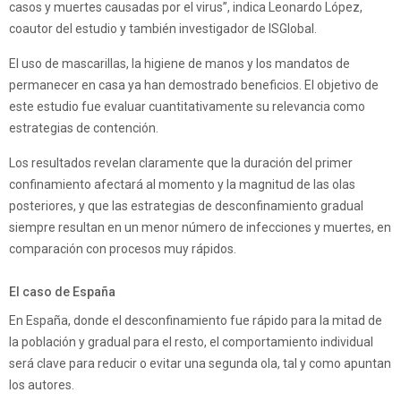
casos y muertes causadas por el virus”, indica Leonardo López,
coautor del estudio y también investigador de ISGlobal.
El uso de mascarillas, la higiene de manos y los mandatos de
permanecer en casa ya han demostrado beneficios. El objetivo de
este estudio fue evaluar cuantitativamente su relevancia como
estrategias de contención.
Los resultados revelan claramente que la duración del primer
confinamiento afectará al momento y la magnitud de las olas
posteriores, y que las estrategias de desconfinamiento gradual
siempre resultan en un menor número de infecciones y muertes, en
comparación con procesos muy rápidos.
El caso de España
En España, donde el desconfinamiento fue rápido para la mitad de
la población y gradual para el resto, el comportamiento individual
será clave para reducir o evitar una segunda ola, tal y como apuntan
los autores.