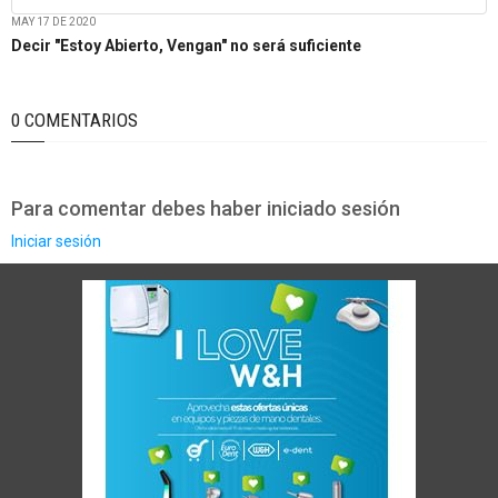
MAY 17 DE 2020
Decir "Estoy Abierto, Vengan" no será suficiente
0 COMENTARIOS
Para comentar debes haber iniciado sesión
Iniciar sesión