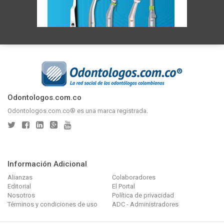
Odontologos.com.co
Odontologos.com.co® es una marca registrada.
Información Adicional
Alianzas
Colaboradores
Editorial
El Portal
Nosotros
Política de privacidad
Términos y condiciones de uso
ADC - Administradores