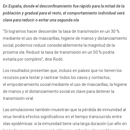
En España, donde el desconfinamiento fue rápido para la mitad de la
población y gradual para el resto, el comportamiento individual será
clave para reducir o evitar una segunda ola
“Si logramos hacer descender la tasa de transmisión en un 30 %
mediante el uso de mascarillas, higiene de manos y distanciamiento
social, podemos reducir considerablemente la magnitud de la
próxima ola. Reducir la tasa de transmisión en un 50 % podría
evitarla por completo”, dice Rodó.
Los resultados presentan que, incluso en países que no tienen los
recursos para testar y rastrear todos los casos y contactos,
el empoderamiento social mediante el uso de mascarillas, la higiene
de manos y el distanciamiento social es clave para detener la
transmisión viral.
Las simulaciones también muestran que la pérdida de inmunidad al
virus tendrá efectos significativos en el tiempo transcurrido entre
olas epidémicas: si la inmunidad tiene una larga duración (un año en