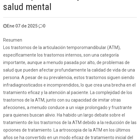
salud mental
Ene 07 de 2025
0
Resumen
Los trastornos de la articulación temporomandibular (ATM),
específicamente los trastornos internos, son una categoría
importante, aunque a menudo pasada por alto, de problemas de
salud que pueden afectar profundamente la calidad de vida de una
persona. A pesar de su prevalencia, estos trastornos siguen siendo
infradiagnosticados e incomprendidos, lo que crea una brecha en el
tratamiento eficaz y la atención al paciente. La complejidad de los
trastornos de la ATM, junto con su capacidad de imitar otras
afecciones, a menudo conduce a un viaje prolongado y frustrante
para quienes buscan alivio. Ha habido un largo debate sobre el
tratamiento de los trastornos de la ATM debido a la reducción de las
opciones de tratamiento. La artroscopia de la ATM en los últimos
años se ha convertido en un modo eficaz de tratamiento inicial del