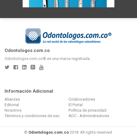
Odontologos.com.co
Odontologos.com.co® es una marca registrada.
Información Adicional
Alianzas
Colaboradores
Editorial
El Portal
Nosotros
Política de privacidad
Términos y condiciones de uso
ADC - Administradores
©
Odontologos.com.co
2018. All rights reserved.