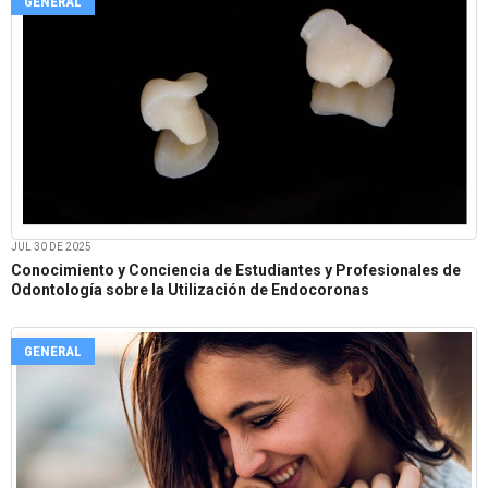
GENERAL
JUL 30 DE 2025
Conocimiento y Conciencia de Estudiantes y Profesionales de
Odontología sobre la Utilización de Endocoronas
GENERAL