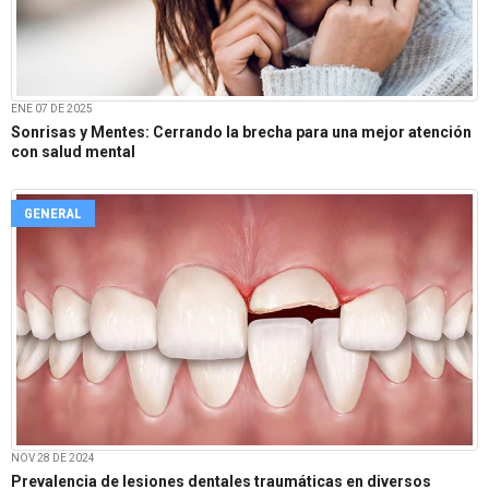
ENE 07 DE 2025
Sonrisas y Mentes: Cerrando la brecha para una mejor atención
con salud mental
GENERAL
NOV 28 DE 2024
Prevalencia de lesiones dentales traumáticas en diversos