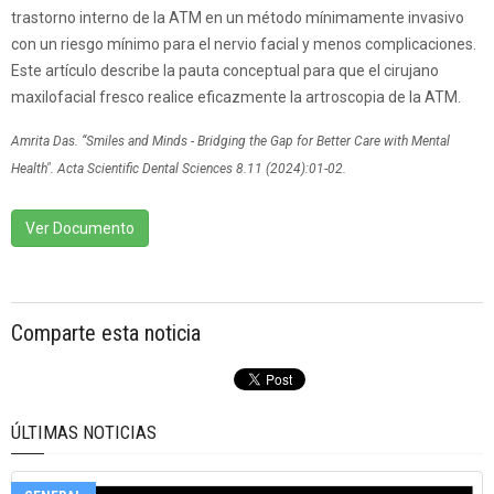
trastorno interno de la ATM en un método mínimamente invasivo
con un riesgo mínimo para el nervio facial y menos complicaciones.
Este artículo describe la pauta conceptual para que el cirujano
maxilofacial fresco realice eficazmente la artroscopia de la ATM.
Amrita Das. “Smiles and Minds - Bridging the Gap for Better Care with Mental
Health". Acta Scientific Dental Sciences 8.11 (2024):01-02.
Ver Documento
Comparte esta noticia
ÚLTIMAS NOTICIAS