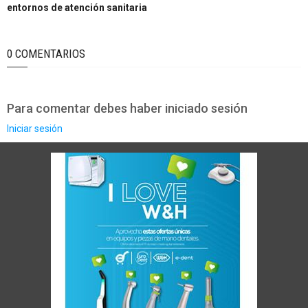
entornos de atención sanitaria
0 COMENTARIOS
Para comentar debes haber iniciado sesión
Iniciar sesión