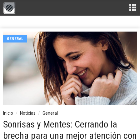
GENERAL
Inicio
Noticias
General
Sonrisas y Mentes: Cerrando la
brecha para una mejor atención con