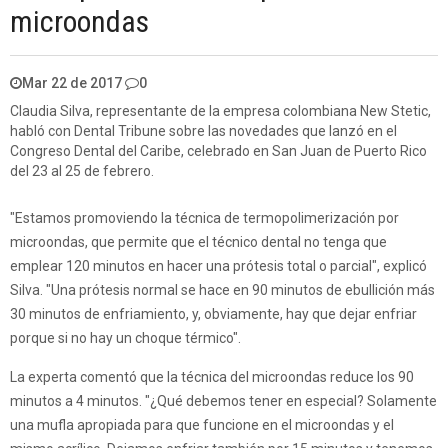
microondas
Mar 22 de 2017
0
Claudia Silva, representante de la empresa colombiana New Stetic,
habló con Dental Tribune sobre las novedades que lanzó en el
Congreso Dental del Caribe, celebrado en San Juan de Puerto Rico
del 23 al 25 de febrero.
"Estamos promoviendo la técnica de termopolimerización por
microondas, que permite que el técnico dental no tenga que
emplear 120 minutos en hacer una prótesis total o parcial", explicó
Silva. "Una prótesis normal se hace en 90 minutos de ebullición más
30 minutos de enfriamiento, y, obviamente, hay que dejar enfriar
porque si no hay un choque térmico".
La experta comentó que la técnica del microondas reduce los 90
minutos a 4 minutos. "¿Qué debemos tener en especial? Solamente
una mufla apropiada para que funcione en el microondas y el