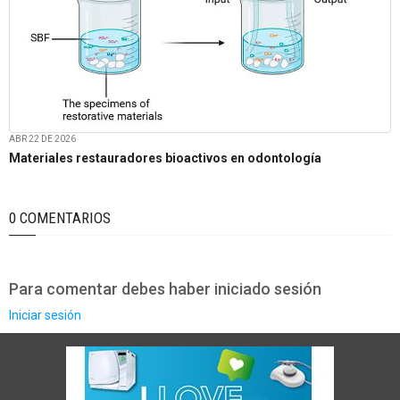
ABR 22 DE 2026
Materiales restauradores bioactivos en odontología
0 COMENTARIOS
Para comentar debes haber iniciado sesión
Iniciar sesión