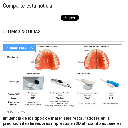
Comparte esta noticia
ÚLTIMAS NOTICIAS
BIOMATERIALES
JUN 15 DE 2026
Influencia de los tipos de materiales restauradores en la
precisión de alineadores impresos en 3D utilizando escáneres