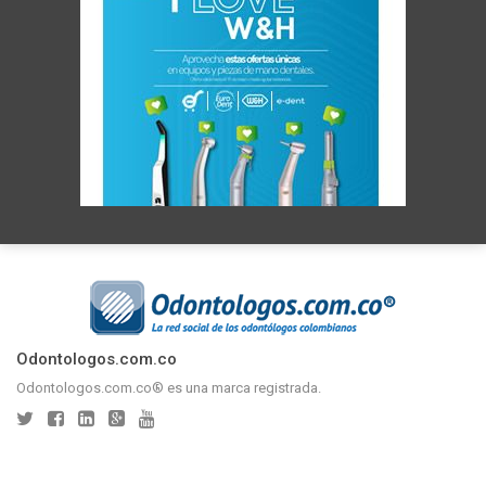
Odontologos.com.co
Odontologos.com.co® es una marca registrada.