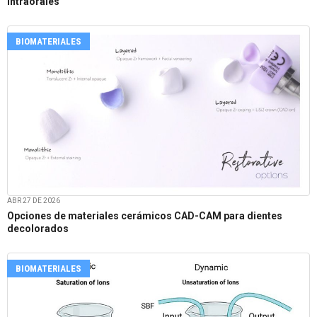
intraorales
BIOMATERIALES
ABR 27 DE 2026
Opciones de materiales cerámicos CAD-CAM para dientes
decolorados
BIOMATERIALES