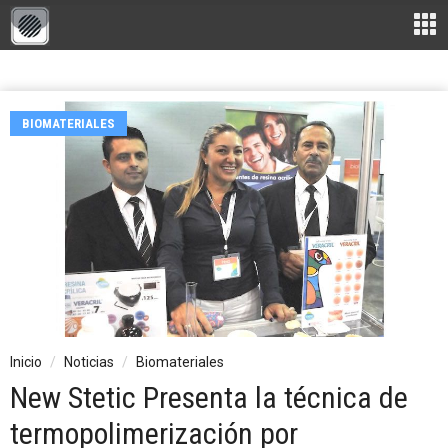
BIOMATERIALES
Inicio
Noticias
Biomateriales
New Stetic Presenta la técnica de
termopolimerización por