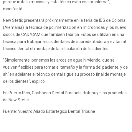
porque irrita la mucosa, y esta ténica evita ese problema",
manifestó.
New Stetic presentará próximamente en la feria de IDS de Colonia
(Alemania) la técnica de polimerización en microondas y los nuevo
discos de CAD/CAM que también fabrica. Estos se utilizan en una
técnica para trabajar arcos dentales de sobredentadura y evitan al
técnico dental el montaje de la articulación de los dientes.
"Simplemente, ponemos los arcos en agua hirviendo, que se
vuelven flexibles para tomar el tamaño y la forma del paciente, y de
ahí en adelante el técnico dental sigue su proceso final de montaje
de los dientes", explicó.
En Puerto Rico, Caribbean Dental Products distribuye los productos
de New Stetic.
Fuente: Nuestro Aliado Estartegico Dental Tribune