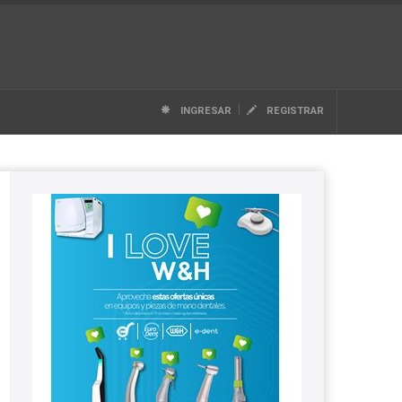
|
INGRESAR
REGISTRAR