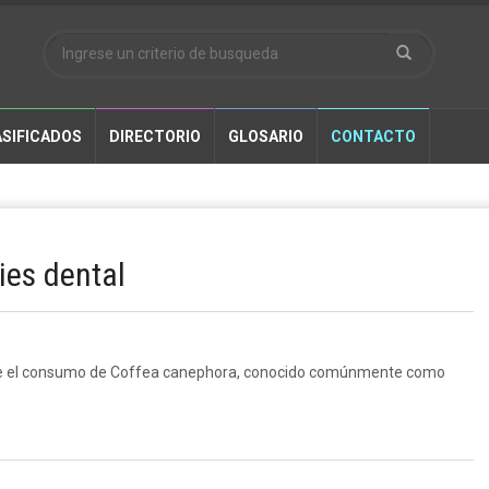
SIFICADOS
DIRECTORIO
GLOSARIO
CONTACTO
ies dental
 que el consumo de Coffea canephora, conocido comúnmente como