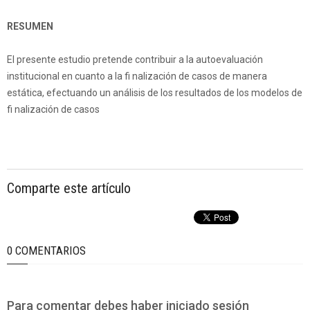
RESUMEN
El presente estudio pretende contribuir a la autoevaluación
institucional en cuanto a la fi nalización de casos de manera
estática, efectuando un análisis de los resultados de los modelos de
fi nalización de casos
Comparte este artículo
0 COMENTARIOS
Para comentar debes haber iniciado sesión