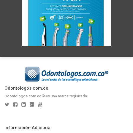
Odontologos.com.co
Odontologos.com.co® es una marca registrada.
Información Adicional