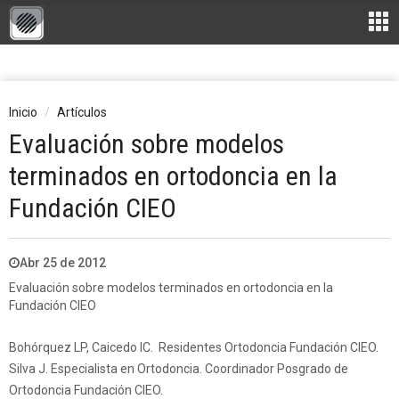
Inicio
Artículos
Evaluación sobre modelos
terminados en ortodoncia en la
Fundación CIEO
Abr 25 de 2012
Evaluación sobre modelos terminados en ortodoncia en la
Fundación CIEO
Bohórquez LP, Caicedo IC. Residentes Ortodoncia Fundación CIEO.
Silva J. Especialista en Ortodoncia. Coordinador Posgrado de
Ortodoncia Fundación CIEO.