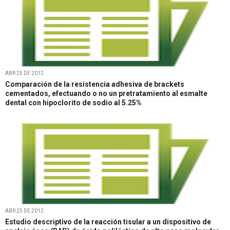
ABR 25 DE 2012
Comparación de la resistencia adhesiva de brackets
cementados, efectuando o no un pretratamiento al esmalte
dental con hipoclorito de sodio al 5.25%
ABR 25 DE 2012
Estudio descriptivo de la reacción tisular a un dispositivo de