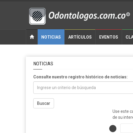
NOTICIAS
ARTÍCULOS
EVENTOS
CLA
NOTICIAS
Consulte nuestro registro histórico de noticias:
Buscar
Use este c
de su inter