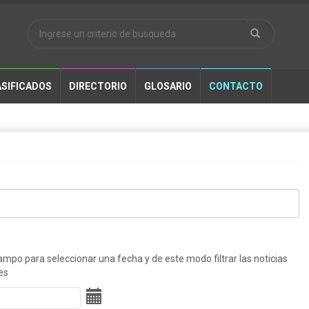
SIFICADOS
DIRECTORIO
GLOSARIO
CONTACTO
ampo para seleccionar una fecha y de este modo filtrar las noticias
es