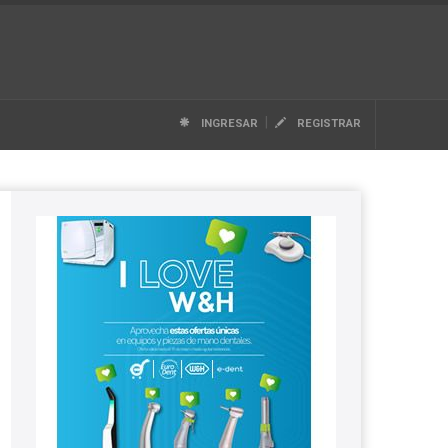
|
INGRESAR
REGISTRAR