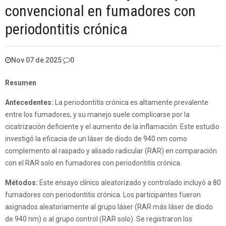
convencional en fumadores con
periodontitis crónica
Nov 07 de 2025
0
Resumen
Antecedentes:
La periodontitis crónica es altamente prevalente
entre los fumadores, y su manejo suele complicarse por la
cicatrización deficiente y el aumento de la inflamación. Este estudio
investigó la eficacia de un láser de diodo de 940 nm como
complemento al raspado y alisado radicular (RAR) en comparación
con el RAR solo en fumadores con periodontitis crónica.
Métodos:
Este ensayo clínico aleatorizado y controlado incluyó a 80
fumadores con periodontitis crónica. Los participantes fueron
asignados aleatoriamente al grupo láser (RAR más láser de diodo
de 940 nm) o al grupo control (RAR solo). Se registraron los