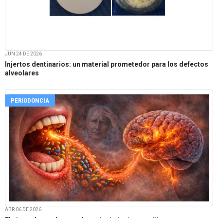
JUN 24 DE 2026
Injertos dentinarios: un material prometedor para los defectos
alveolares
PERIODONCIA
ABR 06 DE 2026