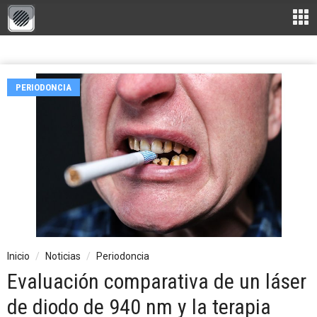
PERIODONCIA
Inicio
Noticias
Periodoncia
Evaluación comparativa de un láser
de diodo de 940 nm y la terapia