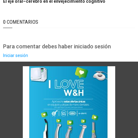
El eje oral–cerebro en el envejecimiento cognitivo
0 COMENTARIOS
Para comentar debes haber iniciado sesión
Iniciar sesión