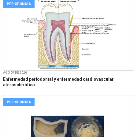
PERIODONCIA
AGO 07 DE 2026
Enfermedad periodontal y enfermedad cardiovascular
aterosclerótica
PERIODONCIA