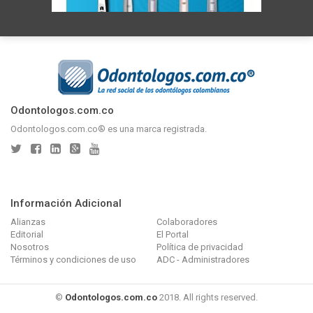
Odontologos.com.co
Odontologos.com.co® es una marca registrada.
Información Adicional
Alianzas
Colaboradores
Editorial
El Portal
Nosotros
Política de privacidad
Términos y condiciones de uso
ADC - Administradores
©
Odontologos.com.co
2018. All rights reserved.