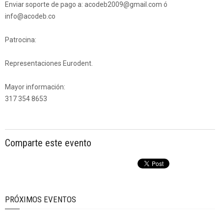
Enviar soporte de pago a: acodeb2009@gmail.com ó
info@acodeb.co
Patrocina:
Representaciones Eurodent.
Mayor información:
317 354 8653
Comparte este evento
PRÓXIMOS EVENTOS