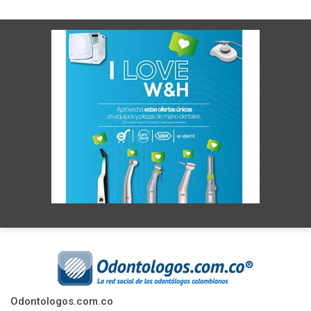
Odontologos.com.co