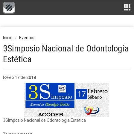
Inicio
Eventos
3Simposio Nacional de Odontología
Estética
Feb 17 de 2018
3Simposio Nacional de Odontología Estética